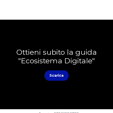
Ottieni subito la guida
"Ecosistema Digitale"
Scarica