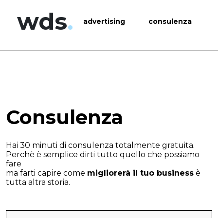
wds
.
advertising
consulenza
Consulenza
Hai 30 minuti di consulenza totalmente gratuita.
Perchè è semplice dirti tutto quello che possiamo
fare
ma farti capire come
migliorerà il tuo business
è
tutta altra storia.