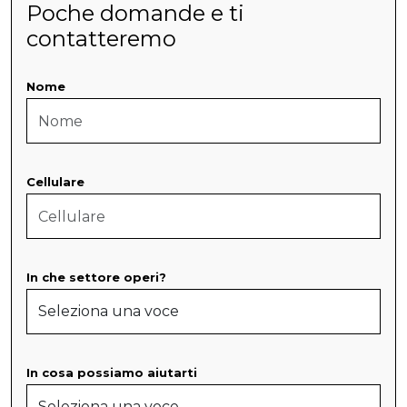
Poche domande e ti
contatteremo
Nome
Cellulare
In che settore operi?
In cosa possiamo aiutarti