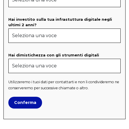
Hai investito sulla tua infrastuttura digitale negli
ultimi 2 anni?
Hai dimistichezza con gli strumenti digitali
Utilizzeremo i tuoi dati per contattarti e non li condivideremo ne
conserveremo per successive chiamate o altro.
Conferma