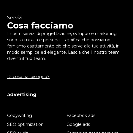
Servizi
Cosa facciamo
I nostri servizi di progettazione, sviluppo e marketing
sono su misura e personali, significa che possiamo
forniamo esattamente ciò che serve alla tua attività, in
modo semplice ed elegante. Lascia che il nostro team
diventi il ​​tuo team.
Di cosa hai bisogno?
advertising
Copywriting
Facebbok ads
SEO optimization
Google ads